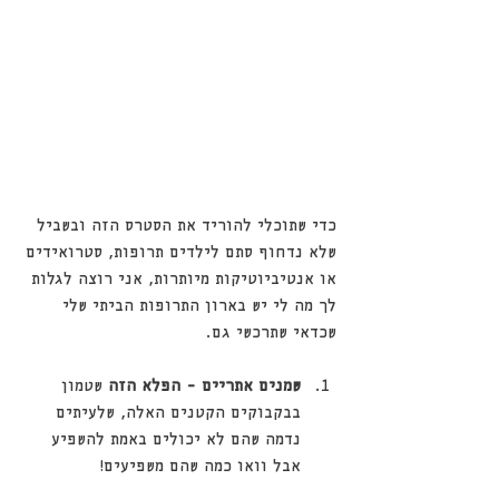
כדי שתוכלי להוריד את הסטרס הזה ובשביל 
שלא נדחוף סתם לילדים תרופות, סטרואידים 
או אנטיביוטיקות מיותרות, אני רוצה לגלות 
לך מה לי יש בארון התרופות הביתי שלי 
שכדאי שתרכשי גם.
שמנים אתריים - הפלא הזה 
שטמון 
בבקבוקים הקטנים האלה, שלעיתים 
נדמה שהם לא יכולים באמת להשפיע 
אבל וואו כמה שהם משפיעים!