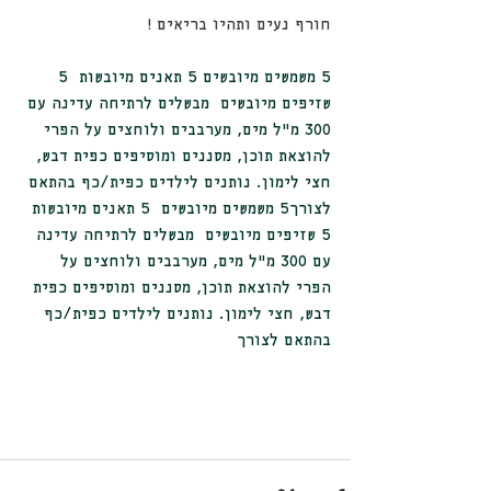
חורף נעים ותהיו בריאים !
5 משמשים מיובשים 5 תאנים מיובשות  5 
שזיפים מיובשים  מבשלים לרתיחה עדינה עם 
300 מ״ל מים, מערבבים ולוחצים על הפרי 
להוצאת תוכן, מסננים ומוסיפים כפית דבש, 
חצי לימון. נותנים לילדים כפית/כף בהתאם 
לצורך5 משמשים מיובשים  5 תאנים מיובשות  
5 שזיפים מיובשים  מבשלים לרתיחה עדינה 
עם 300 מ״ל מים, מערבבים ולוחצים על 
הפרי להוצאת תוכן, מסננים ומוסיפים כפית 
דבש, חצי לימון. נותנים לילדים כפית/כף 
בהתאם לצורך