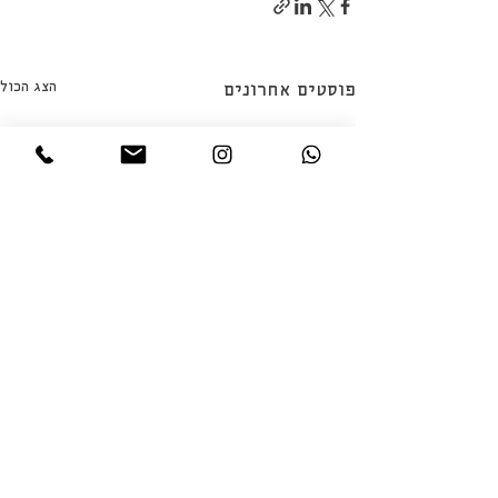
הצג הכול
פוסטים אחרונים
תגובות