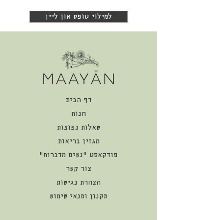
למילוי טופס און ליין
דף הבית
חנות
שאלות נפוצות
מגזין בריאות
פודקאסט "נשים מדברות"
צור קשר
הצהרת נגישות
תקנון ותנאי שימוש