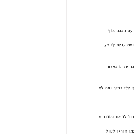
עם מבנה גוף 
מה עושה לו רע 
ר שנים בעצם 
 שלי צריך ומה לא.
 קל הורדנו לו את הסוכר מ 
תחיל כמו הוריו לטול 