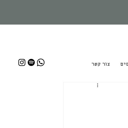
ים
צור קשר