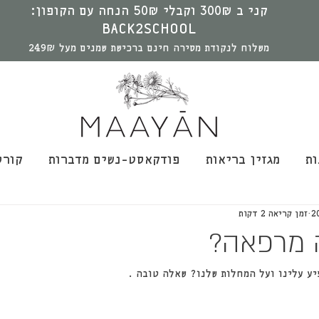
קני ב 300₪ וקבלי 50₪ הנחה עם הקופון:
BACK2SCHOOL
משלוח לנקודת מסירה חינם ברכישת שמנים מעל 249₪
ות
מגזין בריאות
פודקאסט-נשים מדברות
קורס
זמן קריאה 2 דקות
 מרפאה?
ע עלינו ועל המחלות שלנו? שאלה טובה .