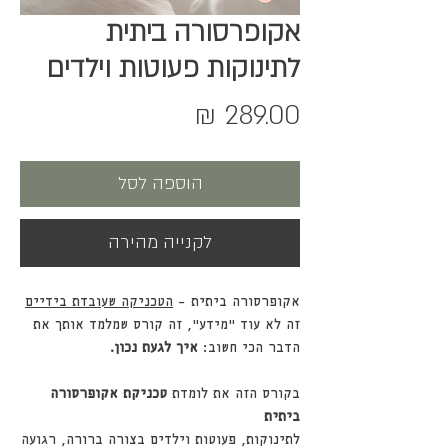
אקופרסורה ביתית
לתינוקות פעוטות וילדים
מחיר
הוספה לסל
לקנייה מהירה
אקופרסורה ביתית –
הטכניקה שעובדת בידיים
זה לא עוד “מידע”, זה קורס שמלמד אותך את
הדבר הכי חשוב:
איך לגעת נכון.
בקורס הזה את לומדת
טכניקת אקופרסורה
ביתית
לתינוקות, פעוטות וילדים בצורה ברורה, רגועה